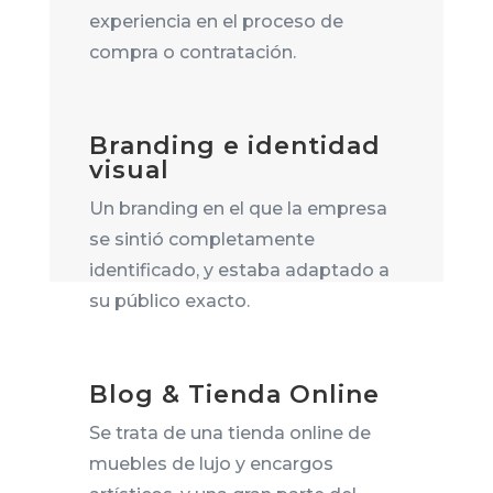
experiencia en el proceso de
compra o contratación.
Branding e identidad
visual
Un branding en el que la empresa
se sintió completamente
identificado, y estaba adaptado a
su público exacto.
Blog & Tienda Online
Se trata de una tienda online de
muebles de lujo y encargos