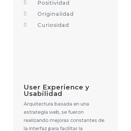
Positividad

Originalidad

Curiosidad

User Experience y
Usabilidad
Arquitectura basada en una
estrategia web, se fueron
realizando mejoras constantes de
la interfaz para facilitar la