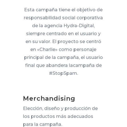
Esta campaña tiene el objetivo de
responsabilidad social corporativa
de la agencia Hydra-Digital,
siempre centrado en el usuario y
en su valor. El proyecto se centró
en «Charlie» como personaje
principal de la campaña, el usuario
final que abandera lacampaña de
#StopSpam.
Merchandising
Elección, diseño y producción de
los productos más adecuados
para la campaña.