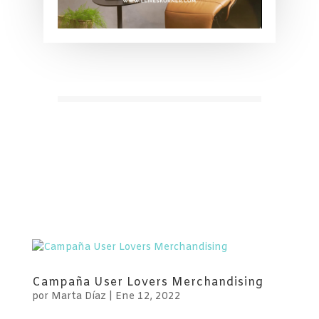
Campaña User Lovers Merchandising
por
Marta Díaz
|
Ene 12, 2022