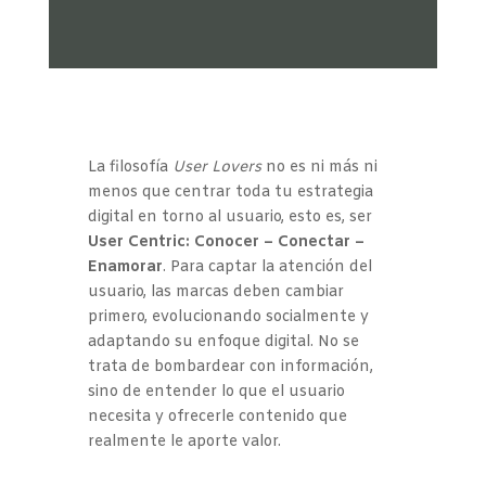
La filosofía
User Lovers
no es ni más ni
menos que centrar toda tu estrategia
digital en torno al usuario, esto es, ser
User Centric: Conocer – Conectar –
Enamorar
. Para captar la atención del
usuario, las marcas deben cambiar
primero, evolucionando socialmente y
adaptando su enfoque digital. No se
trata de bombardear con información,
sino de entender lo que el usuario
necesita y ofrecerle contenido que
realmente le aporte valor.