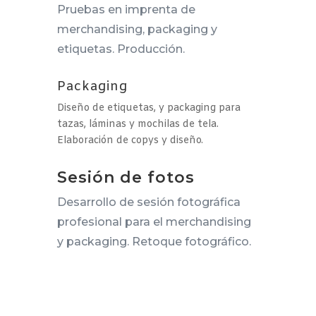
Pruebas en imprenta de
merchandising, packaging y
etiquetas. Producción.
Packaging
Diseño de etiquetas, y packaging para
tazas, láminas y mochilas de tela.
Elaboración de copys y diseño.
Sesión de fotos
Desarrollo de sesión fotográfica
profesional para el merchandising
y packaging. Retoque fotográfico.