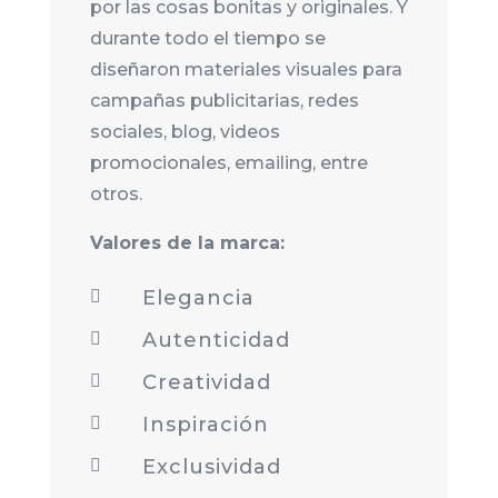
por las cosas bonitas y originales. Y
durante todo el tiempo se
diseñaron materiales visuales para
campañas publicitarias, redes
sociales, blog, videos
promocionales, emailing, entre
otros.
Valores de la marca:
Elegancia

Autenticidad

Creatividad

Inspiración

Exclusividad
