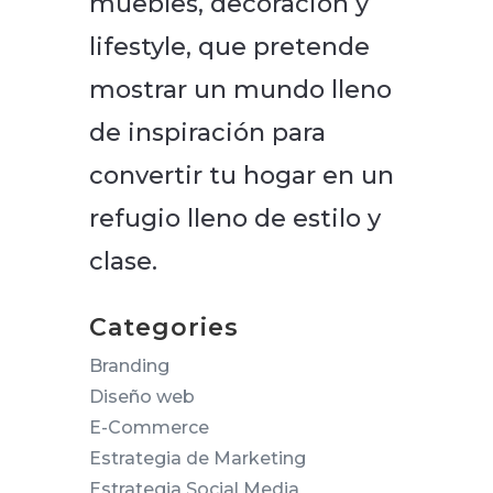
muebles, decoración y
lifestyle, que pretende
mostrar un mundo lleno
de inspiración para
convertir tu hogar en un
refugio lleno de estilo y
clase.
Categories
Branding
Diseño web
E-Commerce
Estrategia de Marketing
Estrategia Social Media