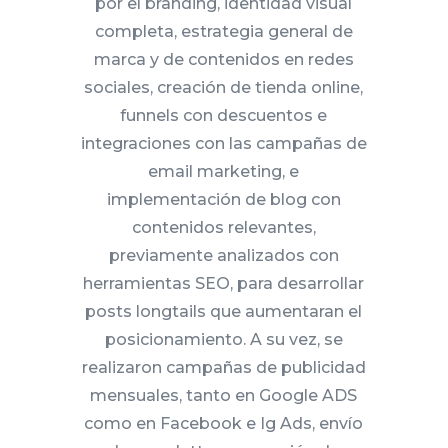
por el branding, identidad visual
completa, estrategia general de
marca y de contenidos en redes
sociales, creación de tienda online,
funnels con descuentos e
integraciones con las campañas de
email marketing, e
implementación de blog con
contenidos relevantes,
previamente analizados con
herramientas SEO, para desarrollar
posts longtails que aumentaran el
posicionamiento. A su vez, se
realizaron campañas de publicidad
mensuales, tanto en Google ADS
como en Facebook e Ig Ads, envío