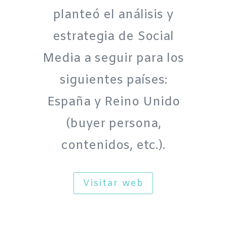
planteó el análisis y
estrategia de Social
Media a seguir para los
siguientes países:
España y Reino Unido
(buyer persona,
contenidos, etc.).
Visitar web