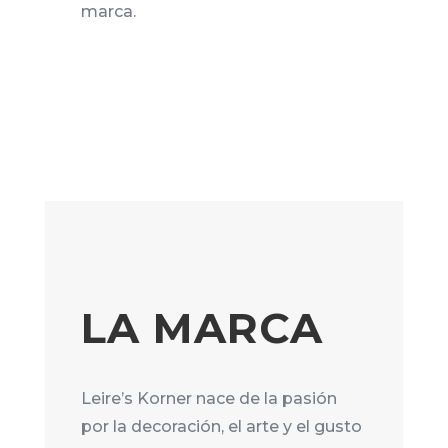
marca.
LA MARCA
Leire’s Korner nace de la pasión
por la decoración, el arte y el gusto