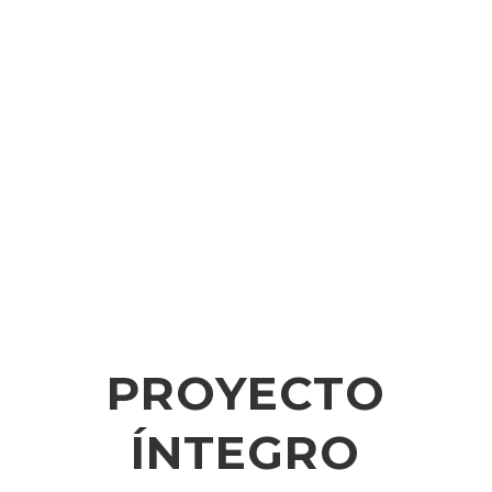
PROYECTO
ÍNTEGRO