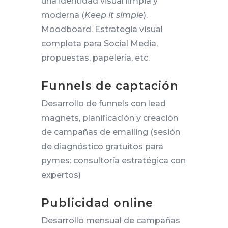
una identidad visual limpia y
moderna (
Keep it simple
).
Moodboard. Estrategia visual
completa para Social Media,
propuestas, papelería, etc.
Funnels de captación
Desarrollo de funnels con lead
magnets, planificación y creación
de campañas de emailing (sesión
de diagnóstico gratuitos para
pymes: consultoría estratégica con
expertos)
Publicidad online
Desarrollo mensual de campañas