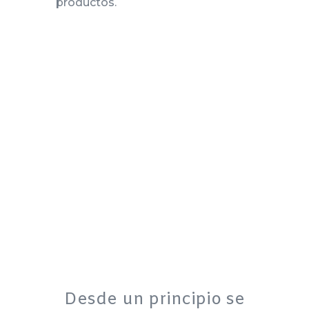
productos.
Desde un principio se