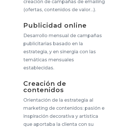
creación de campañas de emailing
(ofertas, contenidos de valor…).
Publicidad online
Desarrollo mensual de campañas
publicitarias basado en la
estrategia, y en sinergia con las
temáticas mensuales
establecidas.
Creación de
contenidos
Orientación de la estrategia al
marketing de contenidos: pasión e
inspiración decorativa y artística
que aportaba la clienta con su