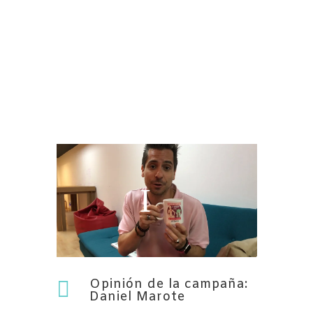
Opinión de la campaña:

Daniel Marote