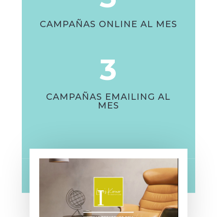
CAMPAÑAS ONLINE AL MES
3
CAMPAÑAS EMAILING AL
MES