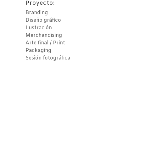
Proyecto:
Branding
Diseño gráfico
Ilustración
Merchandising
Arte final / Print
Packaging
Sesión fotográfica