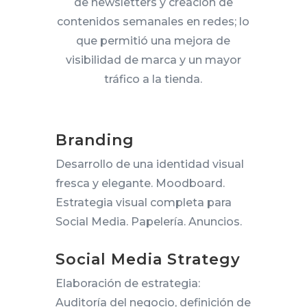
de newsletters y creación de
contenidos semanales en redes; lo
que permitió una mejora de
visibilidad de marca y un mayor
tráfico a la tienda.
Branding
Desarrollo de una identidad visual
fresca y elegante. Moodboard.
Estrategia visual completa para
Social Media. Papelería. Anuncios.
Social Media Strategy
Elaboración de estrategia:
Auditoría del negocio, definición de