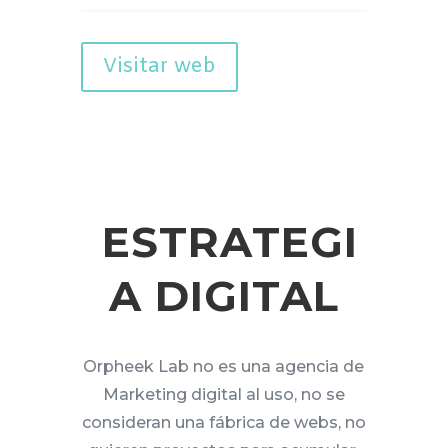
Visitar web
ESTRATEGI
A DIGITAL
Orpheek Lab no es una agencia de
Marketing digital al uso, no se
consideran una fábrica de webs, no