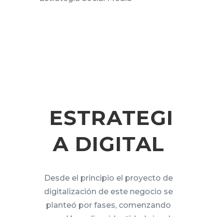
ESTRATEGI
A DIGITAL
Desde el principio el proyecto de
digitalización de este negocio se
planteó por fases, comenzando