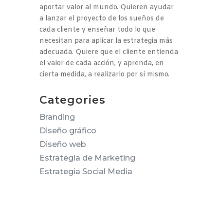
aportar valor al mundo. Quieren ayudar
a lanzar el proyecto de los sueños de
cada cliente y enseñar todo lo que
necesitan para aplicar la estrategia más
adecuada. Quiere que el cliente entienda
el valor de cada acción, y aprenda, en
cierta medida, a realizarlo por sí mismo.
Categories
Branding
Diseño gráfico
Diseño web
Estrategia de Marketing
Estrategia Social Media