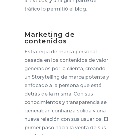
artísticos, y una gran parte del
tráfico lo permitió el blog.
Marketing de
contenidos
Estrategia de marca personal
basada en los contenidos de valor
generados por la clienta, c
reando
un Storytelling de marca potente y
enfocado a la persona que está
detrás de la misma. Con
sus
conocimientos y transparencia se
generaban confianza sólida y una
nueva relación con sus usuarios. El
primer paso hacia la venta de sus