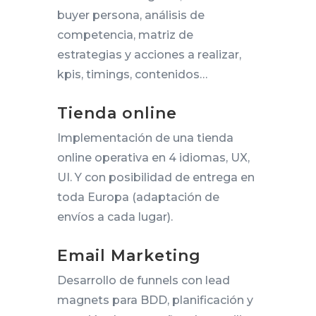
buyer persona, análisis de
competencia, matriz de
estrategias y acciones a realizar,
kpis, timings, contenidos…
Tienda online
Implementación de una tienda
online operativa en 4 idiomas, UX,
UI. Y con posibilidad de entrega en
toda Europa (adaptación de
envíos a cada lugar).
Email Marketing
Desarrollo de funnels con lead
magnets para BDD, planificación y