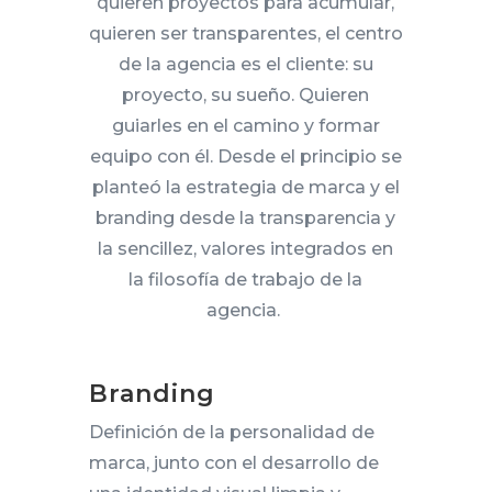
quieren proyectos para acumular,
quieren ser transparentes, el centro
de la agencia es el cliente: su
proyecto, su sueño. Quieren
guiarles en el camino y formar
equipo con él. Desde el principio se
planteó la estrategia de marca y el
branding desde la transparencia y
la sencillez, valores integrados en
la filosofía de trabajo de la
agencia.
Branding
Definición de la personalidad de
marca, junto con el desarrollo de