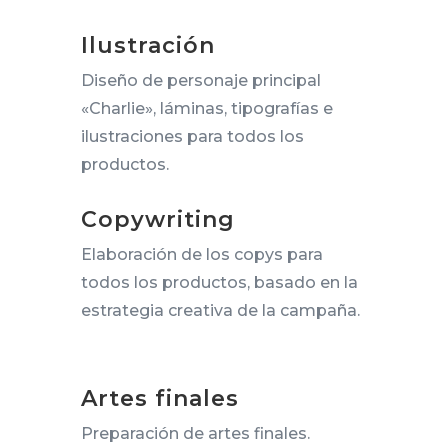
Ilustración
Diseño de personaje principal
«Charlie», láminas, tipografías e
ilustraciones para todos los
productos.
Copywriting
Elaboración de los copys para
todos los productos, basado en la
estrategia creativa de la campaña.
Artes finales
Preparación de artes finales.