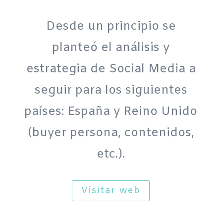
Desde un principio se
planteó el análisis y
estrategia de Social Media a
seguir para los siguientes
países: España y Reino Unido
(buyer persona, contenidos,
etc.).
Visitar web