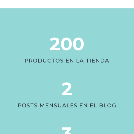
200
PRODUCTOS EN LA TIENDA
2
POSTS MENSUALES EN EL BLOG
3