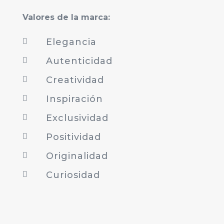
Valores de la marca:
Elegancia

Autenticidad

Creatividad

Inspiración

Exclusividad

Positividad

Originalidad

Curiosidad
