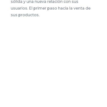
sólida y una nueva relación con sus
usuarios. El primer paso hacia la venta de
sus productos.