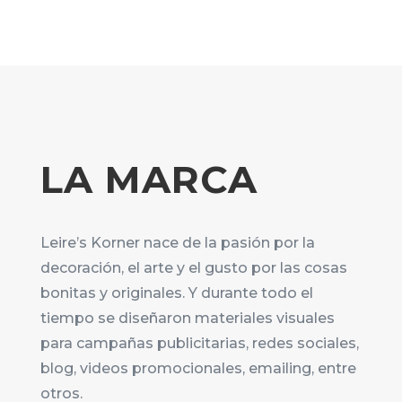
LA MARCA
Leire’s Korner nace de la pasión por la
decoración, el arte y el gusto por las cosas
bonitas y originales. Y durante todo el
tiempo se diseñaron materiales visuales
para campañas publicitarias, redes sociales,
blog, videos promocionales, emailing, entre
otros.