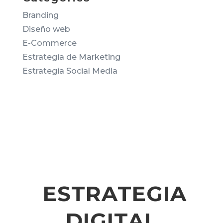
Branding
Diseño web
E-Commerce
Estrategia de Marketing
Estrategia Social Media
ESTRATEGIA
DIGITAL