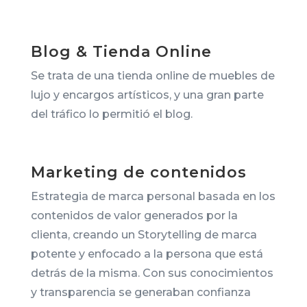
Blog & Tienda Online
Se trata de una tienda online de muebles de
lujo y encargos artísticos, y una gran parte
del tráfico lo permitió el blog.
Marketing de contenidos
Estrategia de marca personal basada en los
contenidos de valor generados por la
clienta, c
reando un Storytelling de marca
potente y enfocado a la persona que está
detrás de la misma. Con
sus conocimientos
y transparencia se generaban confianza