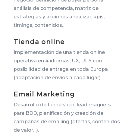
análisis de competencia, matriz de
estrategias y acciones a realizar, kpis,
timings, contenidos…
Tienda online
Implementación de una tienda online
operativa en 4 idiomas, UX, UI. Y con
posibilidad de entrega en toda Europa
(adaptación de envíos a cada lugar).
Email Marketing
Desarrollo de funnels con lead magnets
para BDD, planificación y creación de
campañas de emailing (ofertas, contenidos
de valor…).