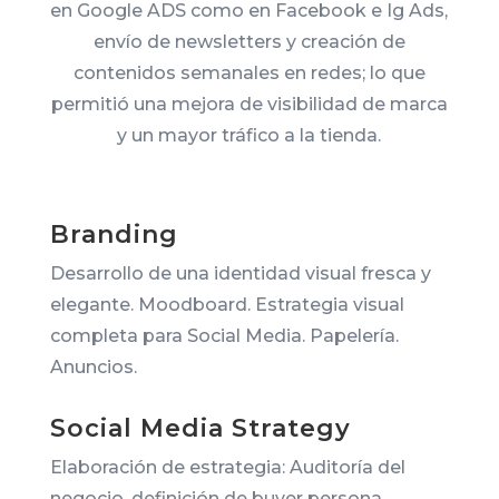
en Google ADS como en Facebook e Ig Ads,
envío de newsletters y creación de
contenidos semanales en redes; lo que
permitió una mejora de visibilidad de marca
y un mayor tráfico a la tienda.
Branding
Desarrollo de una identidad visual fresca y
elegante. Moodboard. Estrategia visual
completa para Social Media. Papelería.
Anuncios.
Social Media Strategy
Elaboración de estrategia: Auditoría del
negocio, definición de buyer persona,