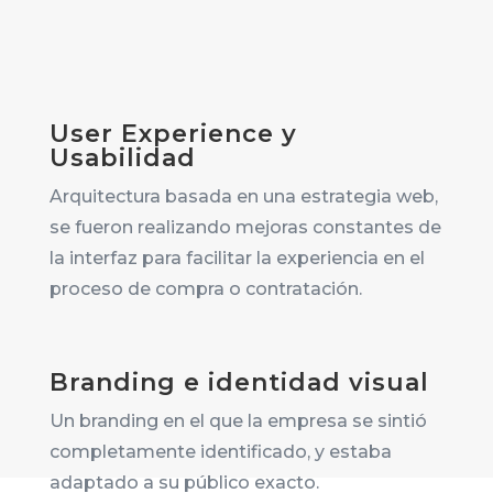
User Experience y
Usabilidad
Arquitectura basada en una estrategia web,
se fueron realizando mejoras constantes de
la interfaz para facilitar la experiencia en el
proceso de compra o contratación.
Branding e identidad visual
Un branding en el que la empresa se sintió
completamente identificado, y estaba
adaptado a su público exacto.