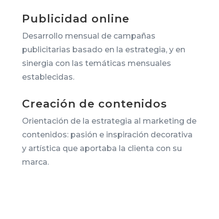
Publicidad online
Desarrollo mensual de campañas
publicitarias basado en la estrategia, y en
sinergia con las temáticas mensuales
establecidas.
Creación de contenidos
Orientación de la estrategia al marketing de
contenidos: pasión e inspiración decorativa
y artística que aportaba la clienta con su
marca.