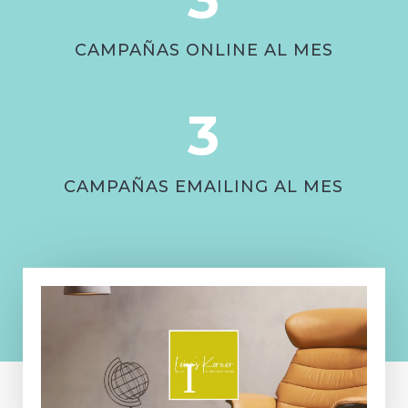
CAMPAÑAS ONLINE AL MES
3
CAMPAÑAS EMAILING AL MES