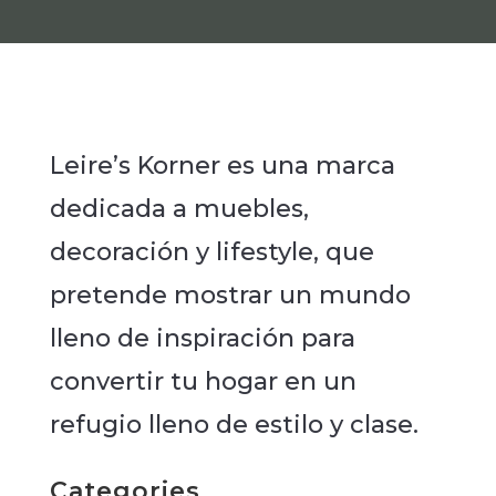
Leire’s Korner es una marca
dedicada a muebles,
decoración y lifestyle, que
pretende mostrar un mundo
lleno de inspiración para
convertir tu hogar en un
refugio lleno de estilo y clase.
Categories