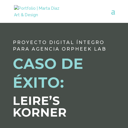
PROYECTO DIGITAL ÍNTEGRO
PARA AGENCIA ORPHEEK LAB
CASO DE
ÉXITO:
LEIRE’S
KORNER