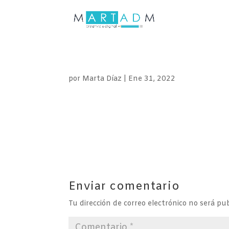
por
Marta Díaz
|
Ene 31, 2022
Enviar comentario
Tu dirección de correo electrónico no será pub