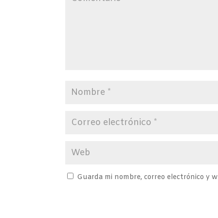
Guarda mi nombre, correo electrónico y 