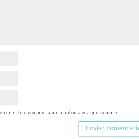
web en este navegador para la próxima vez que comente.