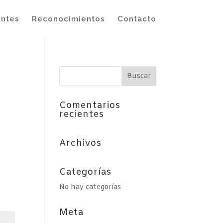
entes
Reconocimientos
Contacto
Comentarios
recientes
Archivos
Categorías
No hay categorías
Meta