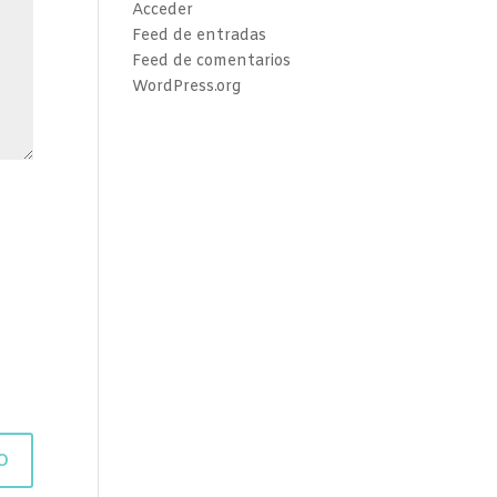
Acceder
Feed de entradas
Feed de comentarios
WordPress.org