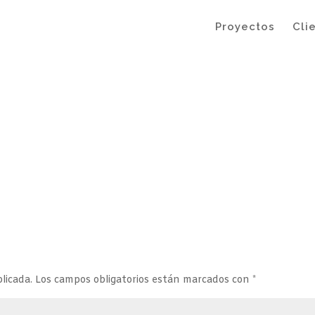
Proyectos
Cli
licada.
Los campos obligatorios están marcados con
*