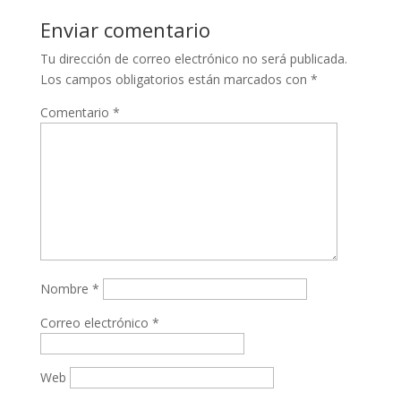
Enviar comentario
Tu dirección de correo electrónico no será publicada.
Los campos obligatorios están marcados con
*
Comentario
*
Nombre
*
Correo electrónico
*
Web