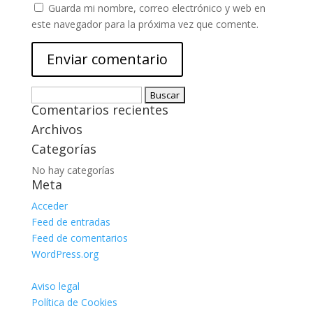
Guarda mi nombre, correo electrónico y web en
este navegador para la próxima vez que comente.
Buscar:
Comentarios recientes
Archivos
Categorías
No hay categorías
Meta
Acceder
Feed de entradas
Feed de comentarios
WordPress.org
Aviso legal
Política de Cookies