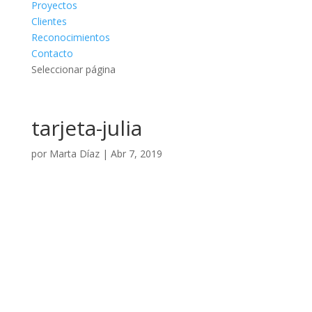
Proyectos
Clientes
Reconocimientos
Contacto
Seleccionar página
tarjeta-julia
por
Marta Díaz
|
Abr 7, 2019