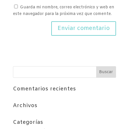
Guarda mi nombre, correo electrónico y web en
este navegador para la próxima vez que comente.
Comentarios recientes
Archivos
Categorías