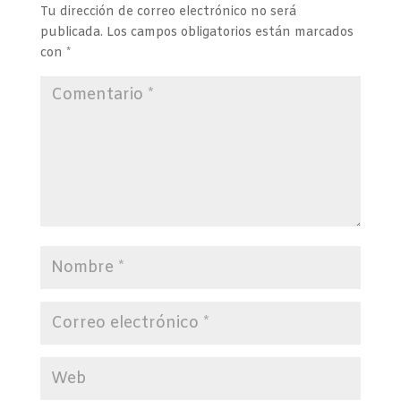
Tu dirección de correo electrónico no será
publicada.
Los campos obligatorios están marcados
con
*