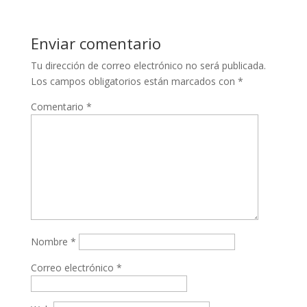
Enviar comentario
Tu dirección de correo electrónico no será publicada.
Los campos obligatorios están marcados con
*
Comentario
*
Nombre
*
Correo electrónico
*