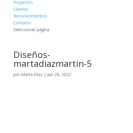
Proyectos
Clientes
Reconocimientos
Contacto
Seleccionar página
Diseños-
martadiazmartin-5
por
Marta Díaz
|
Jun 28, 2022