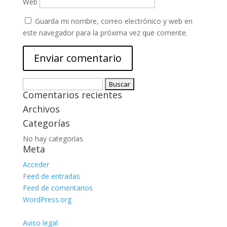
Web
Guarda mi nombre, correo electrónico y web en
este navegador para la próxima vez que comente.
Buscar:
Comentarios recientes
Archivos
Categorías
No hay categorías
Meta
Acceder
Feed de entradas
Feed de comentarios
WordPress.org
Aviso legal