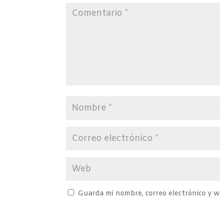
Guarda mi nombre, correo electrónico y 