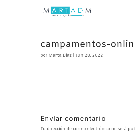
campamentos-online
por
Marta Díaz
|
Jun 28, 2022
Enviar comentario
Tu dirección de correo electrónico no será pub