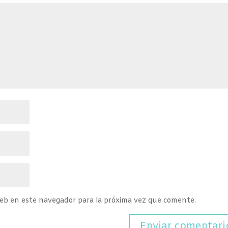
web en este navegador para la próxima vez que comente.