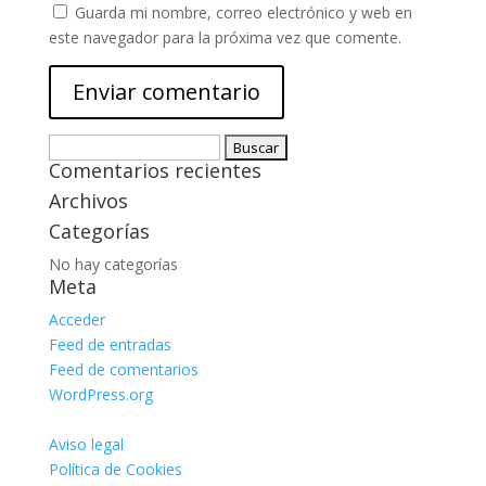
Guarda mi nombre, correo electrónico y web en
este navegador para la próxima vez que comente.
Buscar:
Comentarios recientes
Archivos
Categorías
No hay categorías
Meta
Acceder
Feed de entradas
Feed de comentarios
WordPress.org
Aviso legal
Política de Cookies