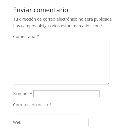
Enviar comentario
Tu dirección de correo electrónico no será publicada.
Los campos obligatorios están marcados con
*
Comentario
*
Nombre
*
Correo electrónico
*
Web