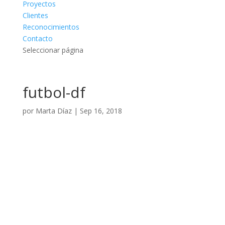
Proyectos
Clientes
Reconocimientos
Contacto
Seleccionar página
futbol-df
por
Marta Díaz
|
Sep 16, 2018