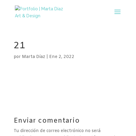
21
por
Marta Díaz
|
Ene 2, 2022
Enviar comentario
Tu dirección de correo electrónico no será