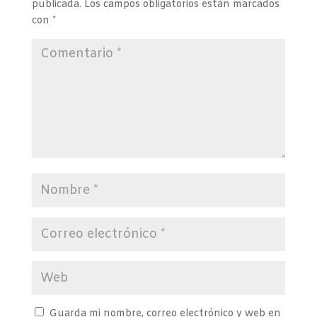
publicada.
Los campos obligatorios están marcados
con
*
Guarda mi nombre, correo electrónico y web en