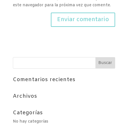
este navegador para la próxima vez que comente.
Comentarios recientes
Archivos
Categorías
No hay categorías