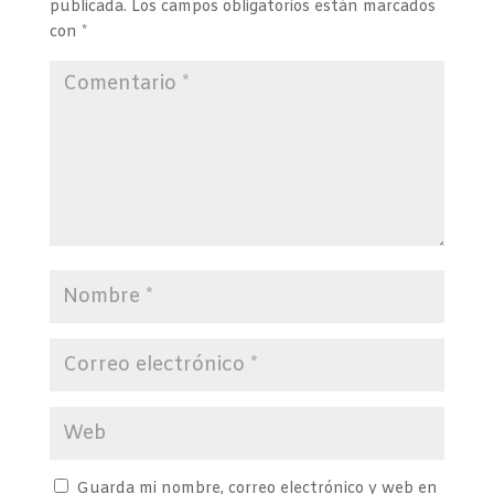
publicada.
Los campos obligatorios están marcados
con
*
Guarda mi nombre, correo electrónico y web en