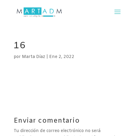
16
por
Marta Díaz
|
Ene 2, 2022
Enviar comentario
Tu dirección de correo electrónico no será