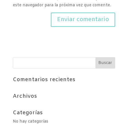
este navegador para la próxima vez que comente.
Comentarios recientes
Archivos
Categorías
No hay categorías