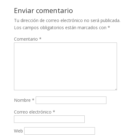
Enviar comentario
Tu dirección de correo electrónico no será publicada.
Los campos obligatorios están marcados con
*
Comentario
*
Nombre
*
Correo electrónico
*
Web