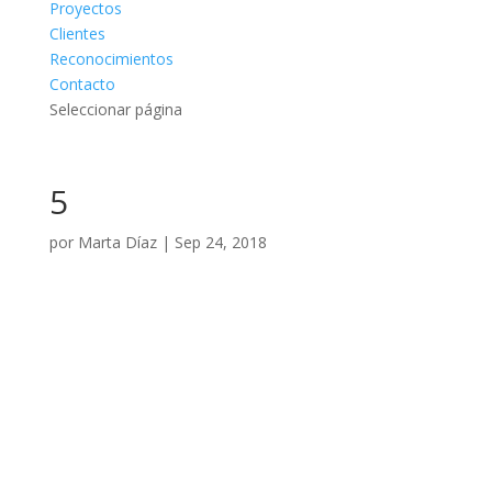
Proyectos
Clientes
Reconocimientos
Contacto
Seleccionar página
5
por
Marta Díaz
|
Sep 24, 2018