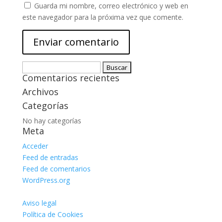
Guarda mi nombre, correo electrónico y web en
este navegador para la próxima vez que comente.
Buscar:
Comentarios recientes
Archivos
Categorías
No hay categorías
Meta
Acceder
Feed de entradas
Feed de comentarios
WordPress.org
Aviso legal
Política de Cookies