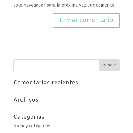
este navegador para la próxima vez que comente.
Comentarios recientes
Archivos
Categorías
No hay categorías