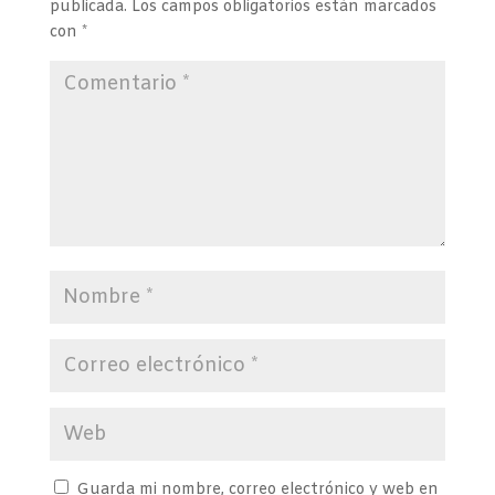
publicada.
Los campos obligatorios están marcados
con
*
Guarda mi nombre, correo electrónico y web en