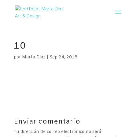
10
por
Marta Díaz
|
Sep 24, 2018
Enviar comentario
Tu dirección de correo electrónico no será