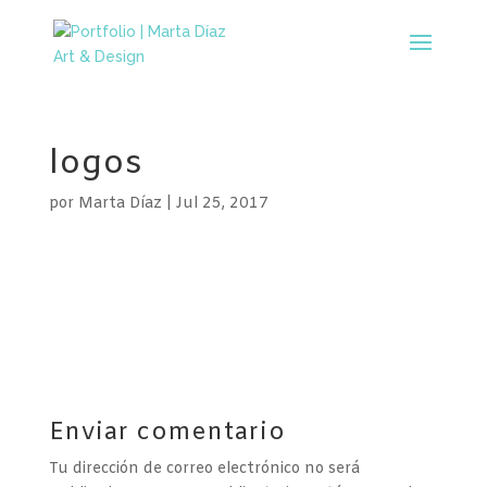
logos
por
Marta Díaz
|
Jul 25, 2017
Enviar comentario
Tu dirección de correo electrónico no será