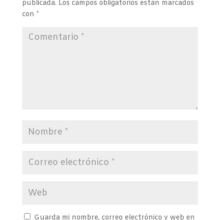
publicada.
Los campos obligatorios están marcados
con
*
Guarda mi nombre, correo electrónico y web en