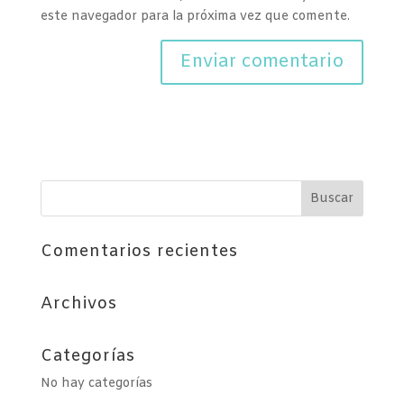
este navegador para la próxima vez que comente.
Comentarios recientes
Archivos
Categorías
No hay categorías