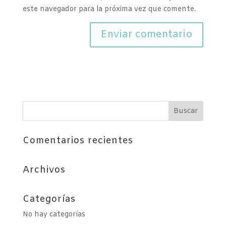
este navegador para la próxima vez que comente.
Comentarios recientes
Archivos
Categorías
No hay categorías