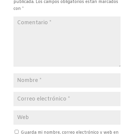
publicada.
Los campos obligatorios están marcados
con
*
Guarda mi nombre, correo electrónico y web en