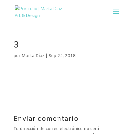
3
por
Marta Díaz
|
Sep 24, 2018
Enviar comentario
Tu dirección de correo electrónico no será