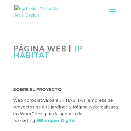
PÁGINA WEB |
JP
HABITAT
SOBRE EL PROYECTO
Web corporativa para JP HABITAT, empresa de
proyectos de alta jardinería. Página web realizada
en WordPress para la agencia de
marketing
ElBunquer Digital
.