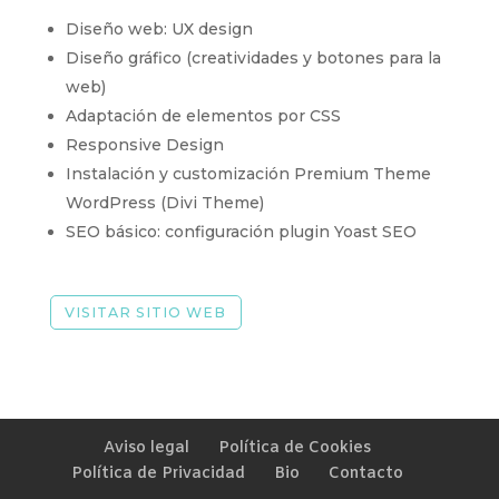
Diseño web: UX design
Diseño gráfico (creatividades y botones para la
web)
Adaptación de elementos por CSS
Responsive Design
Instalación y customización Premium Theme
WordPress (Divi Theme)
SEO básico: configuración plugin Yoast SEO
VISITAR SITIO WEB
Aviso legal
Política de Cookies
Política de Privacidad
Bio
Contacto