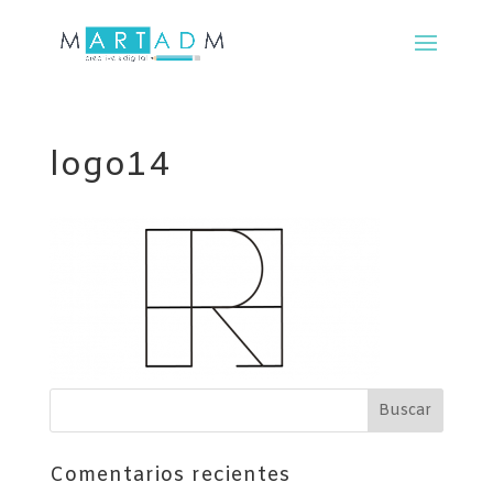
logo14
Comentarios recientes