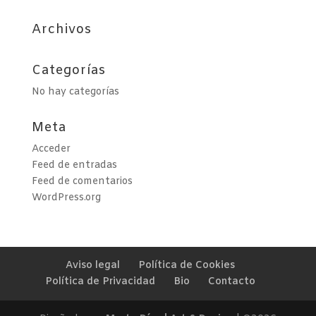
Archivos
Categorías
No hay categorías
Meta
Acceder
Feed de entradas
Feed de comentarios
WordPress.org
Aviso legal
Política de Cookies
Política de Privacidad
Bio
Contacto